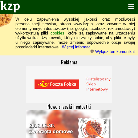
W celu zapewnienia wysokiej jakości oraz możliwości
personalizacji serwisu, strona www.kzp.pl oraz zawarte w niej
elementy innych dostawców (np. google, facebook, reklamodawcy)
wykorzystują pliki
cookies
, które są zapisywane na urządzeniu
użytkownika. Użytkownik, który nie życzy sobie, aby pliki te były
u niego zapisywane, może zmienić odpowiednie opcje swojej
przeglądarki internetowej.
Więcej informacji...
Wyłącz ten komunikat
Reklama
Nowe znaczki i całostki