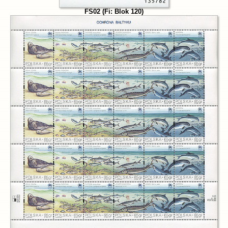
FS02 (Fi: Blok 120)