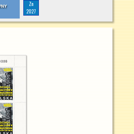
Zn
2027