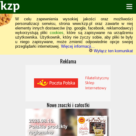
W celu zapewnienia wysokiej jakości oraz możliwości
personalizacji serwisu, strona www.kzp.pl oraz zawarte w niej
elementy innych dostawców (np. google, facebook, reklamodawcy)
wykorzystują pliki
cookies
, które są zapisywane na urządzeniu
użytkownika. Użytkownik, który nie życzy sobie, aby pliki te były
u niego zapisywane, może zmienić odpowiednie opcje swojej
przeglądarki internetowej.
Więcej informacji...
Wyłącz ten komunikat
Reklama
Nowe znaczki i całostki