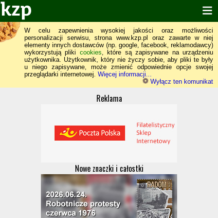
W celu zapewnienia wysokiej jakości oraz możliwości
personalizacji serwisu, strona www.kzp.pl oraz zawarte w niej
elementy innych dostawców (np. google, facebook, reklamodawcy)
wykorzystują pliki
cookies
, które są zapisywane na urządzeniu
użytkownika. Użytkownik, który nie życzy sobie, aby pliki te były
u niego zapisywane, może zmienić odpowiednie opcje swojej
przeglądarki internetowej.
Więcej informacji...
Wyłącz ten komunikat
Reklama
Nowe znaczki i całostki