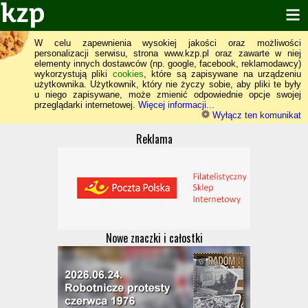
W celu zapewnienia wysokiej jakości oraz możliwości
personalizacji serwisu, strona www.kzp.pl oraz zawarte w niej
elementy innych dostawców (np. google, facebook, reklamodawcy)
wykorzystują pliki
cookies
, które są zapisywane na urządzeniu
użytkownika. Użytkownik, który nie życzy sobie, aby pliki te były
u niego zapisywane, może zmienić odpowiednie opcje swojej
przeglądarki internetowej.
Więcej informacji...
Wyłącz ten komunikat
Reklama
Nowe znaczki i całostki