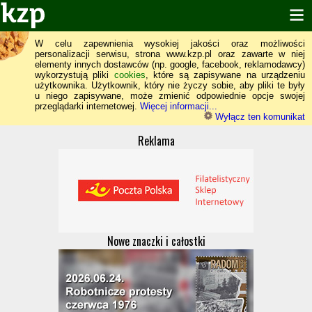
W celu zapewnienia wysokiej jakości oraz możliwości
personalizacji serwisu, strona www.kzp.pl oraz zawarte w niej
elementy innych dostawców (np. google, facebook, reklamodawcy)
wykorzystują pliki
cookies
, które są zapisywane na urządzeniu
użytkownika. Użytkownik, który nie życzy sobie, aby pliki te były
u niego zapisywane, może zmienić odpowiednie opcje swojej
przeglądarki internetowej.
Więcej informacji...
Wyłącz ten komunikat
Reklama
Nowe znaczki i całostki