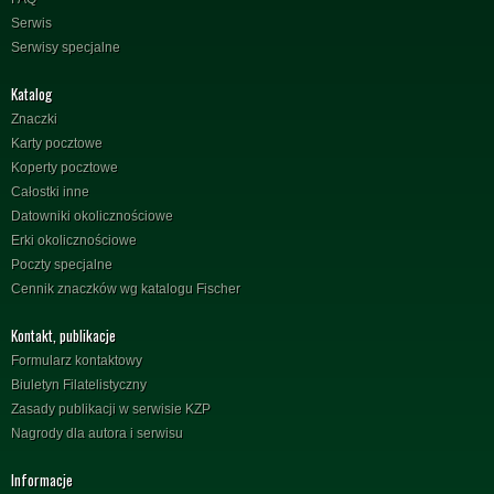
Serwis
Serwisy specjalne
Katalog
Znaczki
Karty pocztowe
Koperty pocztowe
Całostki inne
Datowniki okolicznościowe
Erki okolicznościowe
Poczty specjalne
Cennik znaczków wg katalogu Fischer
Kontakt, publikacje
Formularz kontaktowy
Biuletyn Filatelistyczny
Zasady publikacji w serwisie KZP
Nagrody dla autora i serwisu
Informacje