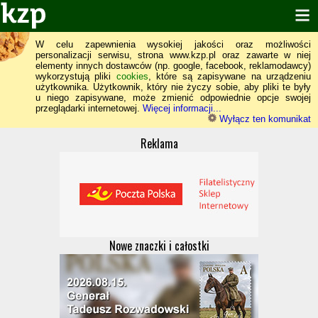
W celu zapewnienia wysokiej jakości oraz możliwości
personalizacji serwisu, strona www.kzp.pl oraz zawarte w niej
elementy innych dostawców (np. google, facebook, reklamodawcy)
wykorzystują pliki
cookies
, które są zapisywane na urządzeniu
użytkownika. Użytkownik, który nie życzy sobie, aby pliki te były
u niego zapisywane, może zmienić odpowiednie opcje swojej
przeglądarki internetowej.
Więcej informacji...
Wyłącz ten komunikat
Reklama
Nowe znaczki i całostki