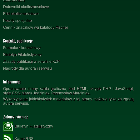
Datowniki okolicznościowe
Erki okolicznościowe
Poczty specjalne
Cennik znaczków wg katalogu Fischer
Kontakt, publikacje
Formularz kontaktowy
Biuletyn Filatelistyczny
Zasady publikacji w serwisie KZP
Nagrody dla autora i serwisu
Informacje
Opracowanie strony, szata graficzna, kod HTML, skrypty PHP i JavaScript,
style CSS: Marek Jedziniak, Przemysław Marciniak.
Wykorzystanie jakichkolwiek materiałów z tej strony możliwe tylko za zgodą
autora serwisu.
Zobacz również
Biuletyn Filatelistyczny
Kanał RSS