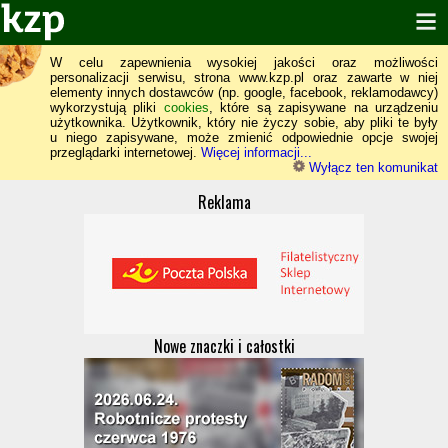
W celu zapewnienia wysokiej jakości oraz możliwości
personalizacji serwisu, strona www.kzp.pl oraz zawarte w niej
elementy innych dostawców (np. google, facebook, reklamodawcy)
wykorzystują pliki
cookies
, które są zapisywane na urządzeniu
użytkownika. Użytkownik, który nie życzy sobie, aby pliki te były
u niego zapisywane, może zmienić odpowiednie opcje swojej
przeglądarki internetowej.
Więcej informacji...
Wyłącz ten komunikat
Reklama
Nowe znaczki i całostki