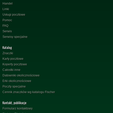
Handel
Linki
Usługi pocztowe
Pomoc
FAQ
Serwis
Serwisy specjalne
Katalog
Znaczki
Karty pocztowe
Koperty pocztowe
Całostki inne
Datowniki okolicznościowe
Erki okolicznościowe
Poczty specjalne
Cennik znaczków wg katalogu Fischer
Kontakt, publikacje
Formularz kontaktowy