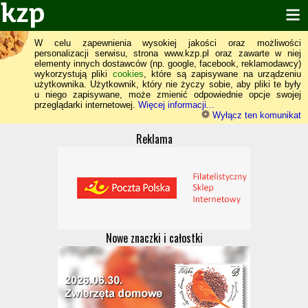
W celu zapewnienia wysokiej jakości oraz możliwości
personalizacji serwisu, strona www.kzp.pl oraz zawarte w niej
elementy innych dostawców (np. google, facebook, reklamodawcy)
wykorzystują pliki
cookies
, które są zapisywane na urządzeniu
użytkownika. Użytkownik, który nie życzy sobie, aby pliki te były
u niego zapisywane, może zmienić odpowiednie opcje swojej
przeglądarki internetowej.
Więcej informacji...
Wyłącz ten komunikat
Reklama
Nowe znaczki i całostki