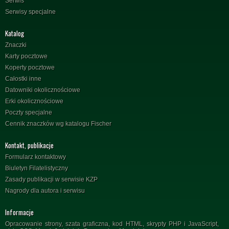
Serwis
Serwisy specjalne
Katalog
Znaczki
Karty pocztowe
Koperty pocztowe
Całostki inne
Datowniki okolicznościowe
Erki okolicznościowe
Poczty specjalne
Cennik znaczków wg katalogu Fischer
Kontakt, publikacje
Formularz kontaktowy
Biuletyn Filatelistyczny
Zasady publikacji w serwisie KZP
Nagrody dla autora i serwisu
Informacje
Opracowanie strony, szata graficzna, kod HTML, skrypty PHP i JavaScript,