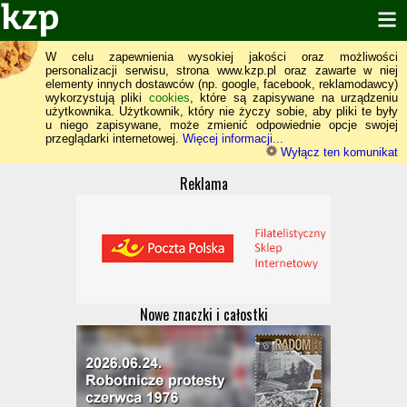
W celu zapewnienia wysokiej jakości oraz możliwości
personalizacji serwisu, strona www.kzp.pl oraz zawarte w niej
elementy innych dostawców (np. google, facebook, reklamodawcy)
wykorzystują pliki
cookies
, które są zapisywane na urządzeniu
użytkownika. Użytkownik, który nie życzy sobie, aby pliki te były
u niego zapisywane, może zmienić odpowiednie opcje swojej
przeglądarki internetowej.
Więcej informacji...
Wyłącz ten komunikat
Reklama
Nowe znaczki i całostki