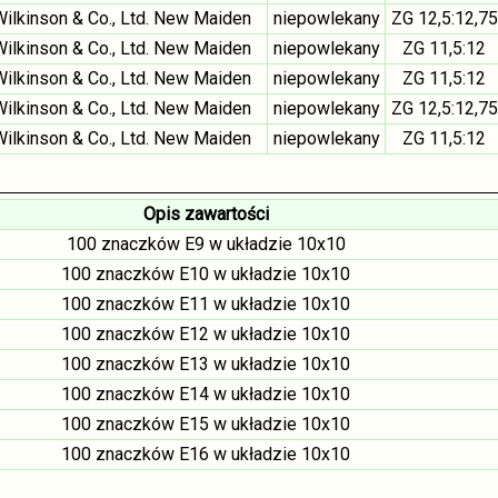
 Wilkinson & Co., Ltd. New Maiden
niepowlekany
ZG 12,5:12,75
 Wilkinson & Co., Ltd. New Maiden
niepowlekany
ZG 11,5:12
 Wilkinson & Co., Ltd. New Maiden
niepowlekany
ZG 11,5:12
 Wilkinson & Co., Ltd. New Maiden
niepowlekany
ZG 12,5:12,75
 Wilkinson & Co., Ltd. New Maiden
niepowlekany
ZG 11,5:12
Opis zawartości
100 znaczków E9 w układzie 10x10
100 znaczków E10 w układzie 10x10
100 znaczków E11 w układzie 10x10
100 znaczków E12 w układzie 10x10
100 znaczków E13 w układzie 10x10
100 znaczków E14 w układzie 10x10
100 znaczków E15 w układzie 10x10
100 znaczków E16 w układzie 10x10