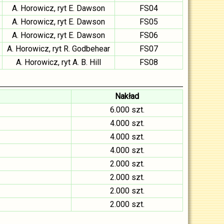
A. Horowicz, ryt E. Dawson
FS04
A. Horowicz, ryt E. Dawson
FS05
A. Horowicz, ryt E. Dawson
FS06
A. Horowicz, ryt R. Godbehear
FS07
A. Horowicz, ryt A. B. Hill
FS08
Nakład
6.000 szt.
4.000 szt.
4.000 szt.
4.000 szt.
2.000 szt.
2.000 szt.
2.000 szt.
2.000 szt.