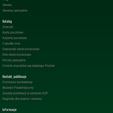
Serwis
Serwisy specjalne
Katalog
Znaczki
Karty pocztowe
Koperty pocztowe
Całostki inne
Datowniki okolicznościowe
Erki okolicznościowe
Poczty specjalne
Cennik znaczków wg katalogu Fischer
Kontakt, publikacje
Formularz kontaktowy
Biuletyn Filatelistyczny
Zasady publikacji w serwisie KZP
Nagrody dla autora i serwisu
Informacje