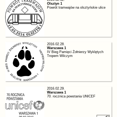
Olsztyn 1
Powrót tramwajów na olsztyńskie ulice
2016.02.28.
Warszawa 1
IV Bieg Pamięci Żołnierzy Wyklętych
Tropem Wilczym
2016.02.29.
Warszawa 1
70. rocznica powstania UNICEF