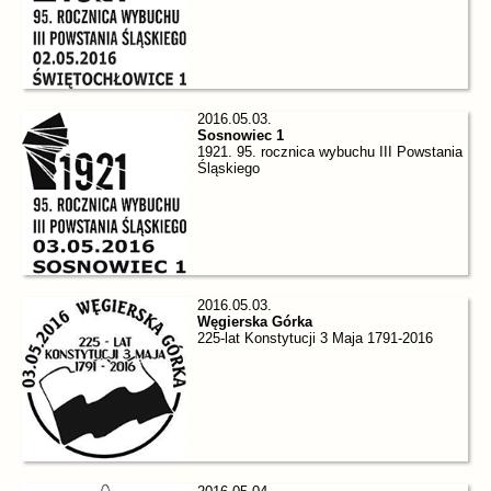
2016.05.03.
Sosnowiec 1
1921. 95. rocznica wybuchu III Powstania
Śląskiego
2016.05.03.
Węgierska Górka
225-lat Konstytucji 3 Maja 1791-2016