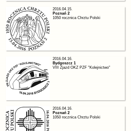
2016.04.15.
Poznań 2
1050 rocznica Chrztu Polski
2016.04.16.
Bydgoszcz 1
VIII Zjazd OKZ PZF "Kolejnictwo"
2016.04.16.
Poznań 2
1050 rocznica Chrztu Polski