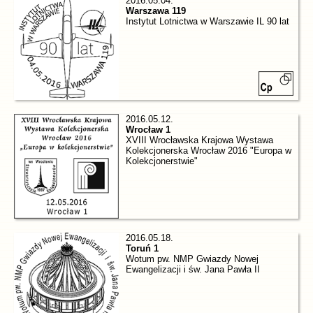
2016.05.04.
Warszawa 119
Instytut Lotnictwa w Warszawie IL 90 lat
2016.05.12.
Wrocław 1
XVIII Wrocławska Krajowa Wystawa
Kolekcjonerska Wrocław 2016 "Europa w
Kolekcjonerstwie"
2016.05.18.
Toruń 1
Wotum pw. NMP Gwiazdy Nowej
Ewangelizacji i św. Jana Pawła II