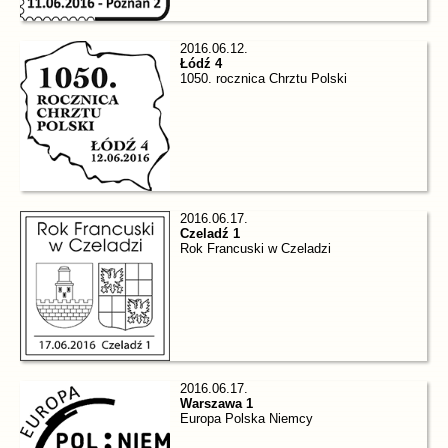
2016.06.12.
Łódź 4
1050. rocznica Chrztu Polski
2016.06.17.
Czeladź 1
Rok Francuski w Czeladzi
2016.06.17.
Warszawa 1
Europa Polska Niemcy