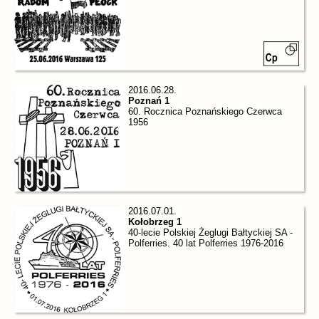
2016.06.28.
Poznań 1
60. Rocznica Poznańskiego Czerwca
1956
2016.07.01.
Kołobrzeg 1
40-lecie Polskiej Żeglugi Bałtyckiej SA -
Polferries. 40 lat Polferries 1976-2016