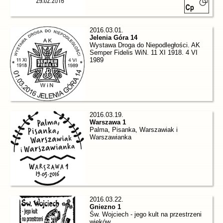
2016.03.01.
Jelenia Góra 14
Wystawa Droga do Niepodległości. AK
Semper Fidelis WiN. 11 XI 1918. 4 VI
1989
2016.03.19.
Warszawa 1
Palma, Pisanka, Warszawiak i
Warszawianka
2016.03.22.
Gniezno 1
Św. Wojciech - jego kult na przestrzeni
wieków.