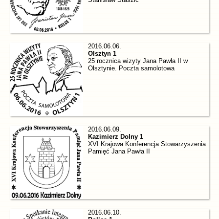
2016.06.06.
Olsztyn 1
25 rocznica wizyty Jana Pawła II w
Olsztynie. Poczta samolotowa
2016.06.09.
Kazimierz Dolny 1
XVI Krajowa Konferencja Stowarzyszenia
Pamięć Jana Pawła II
2016.06.10.