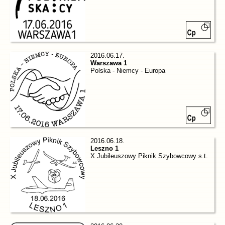
2016.06.17.
Warszawa 1
Polska - Niemcy - Europa
2016.06.18.
Leszno 1
X Jubileuszowy Piknik Szybowcowy s.t.