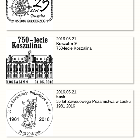
2016.05.21.
Koszalin 9
750-lecie Koszalina
2016.05.21.
Łask
35 lat Zawodowego Pożarnictwa w Łasku
1981 2016