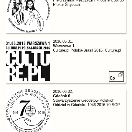
Pielgrzymka Mężczyzn i Młodzieńców do
Piekar Śląskich
2016.05.31.
Warszawa 1
Culture.pl Polska-Brasil 2016. Culture.pl
2016.06.02.
Gdańsk 6
Stowarzyszenie Geodetów Polskich
Oddział w Gdańsku 1946 2016 70 SGP