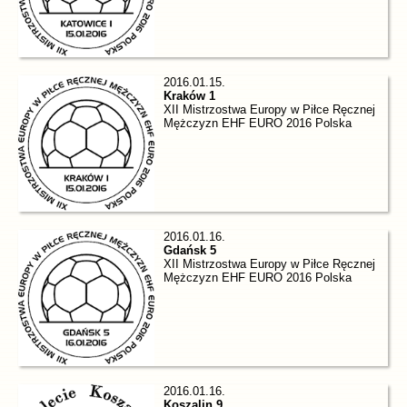
2016.01.15.
Kraków 1
XII Mistrzostwa Europy w Piłce Ręcznej
Mężczyzn EHF EURO 2016 Polska
2016.01.16.
Gdańsk 5
XII Mistrzostwa Europy w Piłce Ręcznej
Mężczyzn EHF EURO 2016 Polska
2016.01.16.
Koszalin 9