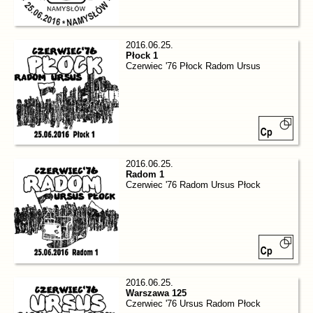
2016.06.25.
Płock 1
Czerwiec '76 Płock Radom Ursus
2016.06.25.
Radom 1
Czerwiec '76 Radom Ursus Płock
2016.06.25.
Warszawa 125
Czerwiec '76 Ursus Radom Płock