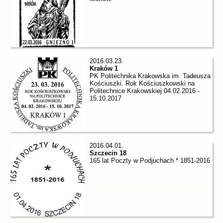
2016.03.23.
Kraków 1
PK Politechnika Krakowska im. Tadeusza
Kościuszki. Rok Kościuszkowski na
Politechnice Krakowskiej 04.02.2016 -
15.10.2017
2016.04.01.
Szczecin 18
165 lat Poczty w Podjuchach * 1851-2016