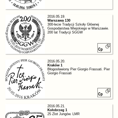
2016.05.19.
Warszawa 130
300-lecie Tradycji Szkoły Głównej
Gospodarstwa Wiejskiego w Warszawie.
200 lat Tradycji SGGW
2016.05.20.
Kraków 1
Błogosławiony Pier Giorgio Frassati. Pier
Giorgio Frassati
2016.05.21.
Kołobrzeg 1
25 Zlot Jungów. LMR