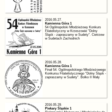
2016.05.27.
Kamienna Góra 1
54 Ogólnopolski Młodzieżowy Konkurs
Filatelistyczny w Krzeszowie "Dolny
Śląsk - zapraszamy w Sudety". Cietrzew
w Sudetach Zachodnich
2016.05.28.
Kamienna Góra 1
Finał 54. Ogólnopolskiego Młodzieżowego
Konkursu Filatelistycznego "Dolny Śląsk -
zapraszamy w Sudety". Bolko II Mały
2016.05.29.
Piekary Śląskie 1