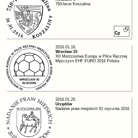
750-lecie Koszalina
2016.01.16.
Wrocław 15
XII Mistrzostwa Europy w Piłce Ręcznej
Mężczyzn EHF EURO 2016 Polska
2016.01.20.
Urzędów
Nadanie praw miejskich 01 stycznia 2016