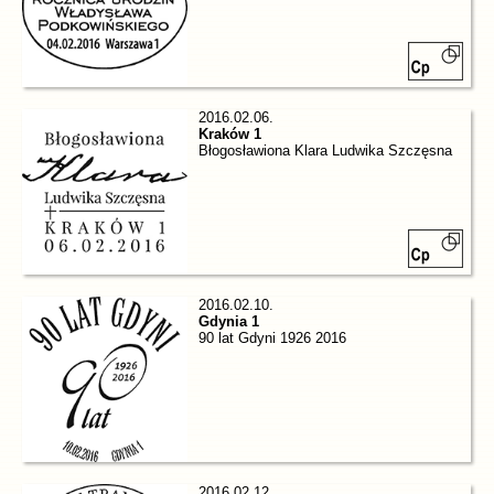
2016.02.06.
Kraków 1
Błogosławiona Klara Ludwika Szczęsna
2016.02.10.
Gdynia 1
90 lat Gdyni 1926 2016
2016.02.12.