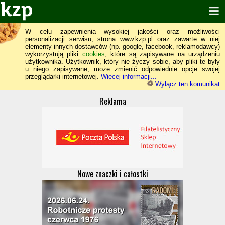
W celu zapewnienia wysokiej jakości oraz możliwości
personalizacji serwisu, strona www.kzp.pl oraz zawarte w niej
elementy innych dostawców (np. google, facebook, reklamodawcy)
wykorzystują pliki
cookies
, które są zapisywane na urządzeniu
użytkownika. Użytkownik, który nie życzy sobie, aby pliki te były
u niego zapisywane, może zmienić odpowiednie opcje swojej
przeglądarki internetowej.
Więcej informacji...
Wyłącz ten komunikat
Reklama
Nowe znaczki i całostki