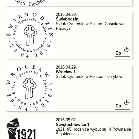
2016.04.29.
Świebodzin
Szlak Cysterski w Polsce. Gościkowo -
Paradyż
2016.04.29.
Wrocław 1
Szlak Cysterski w Polsce. Henryków
2016.05.02.
Świętochłowice 1
1921. 95. rocznica wybuchu III Powstania
Śląskiego