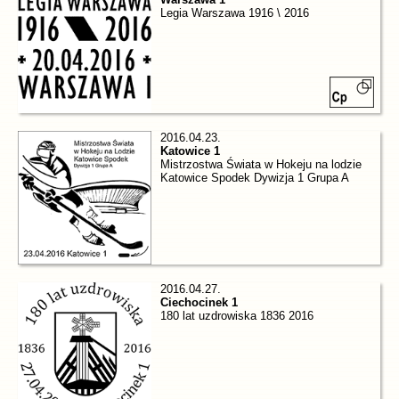
Legia Warszawa 1916 \ 2016
2016.04.23.
Katowice 1
Mistrzostwa Świata w Hokeju na lodzie
Katowice Spodek Dywizja 1 Grupa A
2016.04.27.
Ciechocinek 1
180 lat uzdrowiska 1836 2016