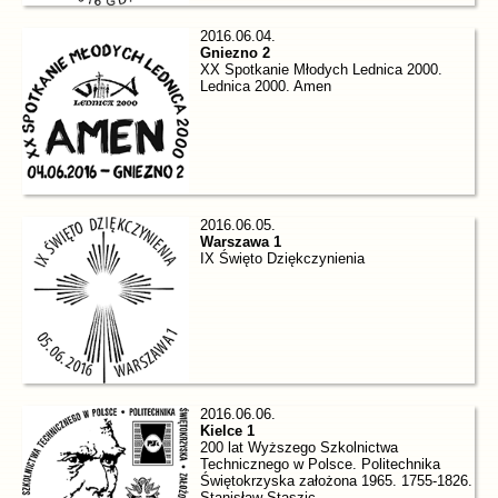
2016.06.04.
Gniezno 2
XX Spotkanie Młodych Lednica 2000.
Lednica 2000. Amen
2016.06.05.
Warszawa 1
IX Święto Dziękczynienia
2016.06.06.
Kielce 1
200 lat Wyższego Szkolnictwa
Technicznego w Polsce. Politechnika
Świętokrzyska założona 1965. 1755-1826.
Stanisław Staszic