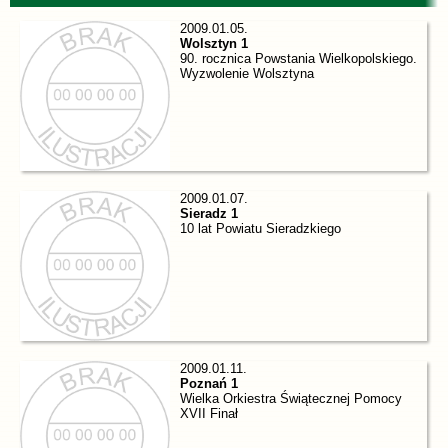
2009.01.05.
Wolsztyn 1
90. rocznica Powstania Wielkopolskiego.
Wyzwolenie Wolsztyna
2009.01.07.
Sieradz 1
10 lat Powiatu Sieradzkiego
2009.01.11.
Poznań 1
Wielka Orkiestra Świątecznej Pomocy
XVII Finał