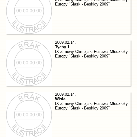
Europy "Śląsk - Beskidy 2009"
2009.02.14.
Tychy 1
IX Zimowy Olimpijski Festiwal Młodzieży
Europy "Śląsk - Beskidy 2009"
2009.02.14.
Wisła
IX Zimowy Olimpijski Festiwal Młodzieży
Europy "Śląsk - Beskidy 2009"