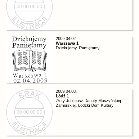
2009.04.02.
Warszawa 1
Dziękujemy. Pamiętamy
2009.04.03.
Łódź 1
Złoty Jubileusz Danuty Muszyńskiej -
Zamorskiej. Łódzki Dom Kultury