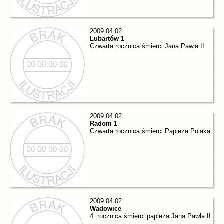
2009.04.02.
Lubartów 1
Czwarta rocznica śmierci Jana Pawła II
2009.04.02.
Radom 1
Czwarta rocznica śmierci Papieża Polaka
2009.04.02.
Wadowice
4. rocznica śmierci papieża Jana Pawła II