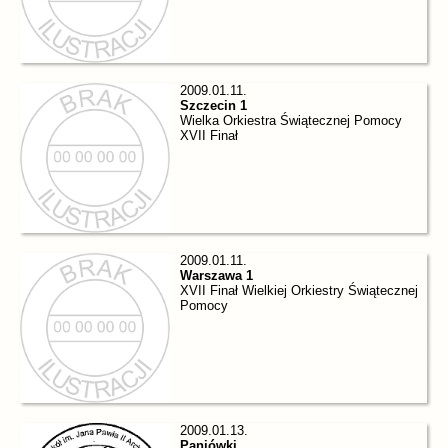
2009.01.11.
Szczecin 1
Wielka Orkiestra Świątecznej Pomocy
XVII Finał
2009.01.11.
Warszawa 1
XVII Finał Wielkiej Orkiestry Świątecznej
Pomocy
2009.01.13.
Paniówki