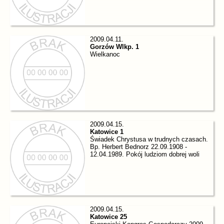
2009.04.11.
Gorzów Wlkp. 1
Wielkanoc
2009.04.15.
Katowice 1
Świadek Chrystusa w trudnych czasach.
Bp. Herbert Bednorz 22.09.1908 -
12.04.1989. Pokój ludziom dobrej woli
2009.04.15.
Katowice 25