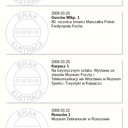
2009.03.20.
Gorzów Wlkp. 1
80. rocznica śmierci Marszałka Polski
Ferdynanda Focha
2009.03.20.
Karpacz 1
Na turystycznym szlaku. Wystawa ze
zbiorów Muzeum Poczty i
Telekomunikacji we Wrocławiu w Muzeum
Sportu i Turystyki w Karpaczu
2009.03.22.
Rzeszów 1
Muzeum Dobranocek w Rzeszowie