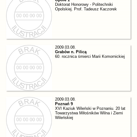
Doktorat Honorowy - Politechniki
Opolskiej. Prof. Tadeusz Kaczorek
2009.03.08.
Grabów n. Pilicą
60. rocznica śmierci Marii Komornickiej
2009.03.08.
Poznań 9
XVI Kaziuk Wileński w Poznaniu. 20 lat
Towarzystwa Miłośników Wilna i Ziemi
Wileńskiej