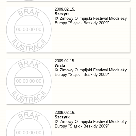
2009.02.15.
Szczyrk
IX Zimowy Olimpijski Festiwal Młodzieży
Europy "Śląsk - Beskidy 2009"
2009.02.15.
Wisła
IX Zimowy Olimpijski Festiwal Młodzieży
Europy "Śląsk - Beskidy 2009"
2009.02.16.
Szczyrk
IX Zimowy Olimpijski Festiwal Młodzieży
Europy "Śląsk - Beskidy 2009"