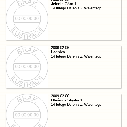
Jelenia Góra 1
14 lutego Dzień św. Walentego
2009.02.06.
Legnica 1
14 lutego Dzień św. Walentego
2009.02.06.
Oleśnica Śląska 1
14 lutego Dzień św. Walentego