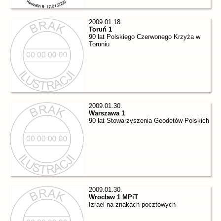
2009.01.18.
Toruń 1
90 lat Polskiego Czerwonego Krzyża w
Toruniu
2009.01.30.
Warszawa 1
90 lat Stowarzyszenia Geodetów Polskich
2009.01.30.
Wrocław 1 MPiT
Izrael na znakach pocztowych