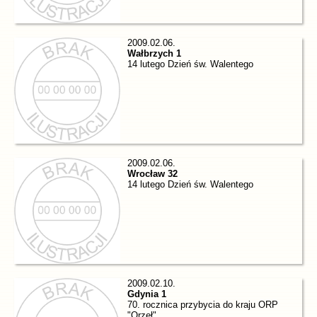
2009.02.06.
Wałbrzych 1
14 lutego Dzień św. Walentego
2009.02.06.
Wrocław 32
14 lutego Dzień św. Walentego
2009.02.10.
Gdynia 1
70. rocznica przybycia do kraju ORP
"Orzeł"