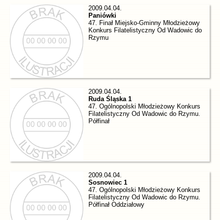
2009.04.04.
Paniówki
47. Finał Miejsko-Gminny Młodzieżowy
Konkurs Filatelistyczny Od Wadowic do
Rzymu
2009.04.04.
Ruda Śląska 1
47. Ogólnopolski Młodzieżowy Konkurs
Filatelistyczny Od Wadowic do Rzymu.
Półfinał
2009.04.04.
Sosnowiec 1
47. Ogólnopolski Młodzieżowy Konkurs
Filatelistyczny Od Wadowic do Rzymu.
Półfinał Oddziałowy