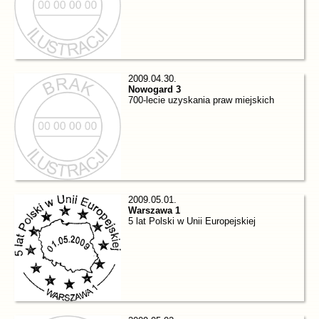
2009.04.30.
Nowogard 3
700-lecie uzyskania praw miejskich
2009.05.01.
Warszawa 1
5 lat Polski w Unii Europejskiej