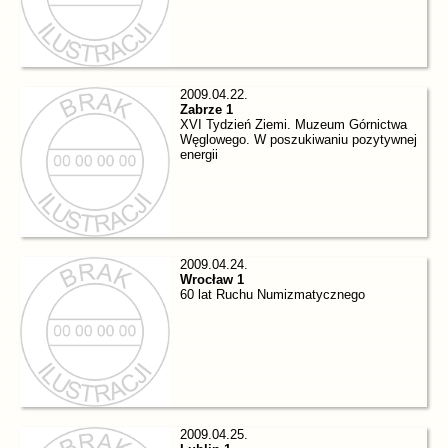
2009.04.22.
Zabrze 1
XVI Tydzień Ziemi. Muzeum Górnictwa
Węglowego. W poszukiwaniu pozytywnej
energii
2009.04.24.
Wrocław 1
60 lat Ruchu Numizmatycznego
2009.04.25.