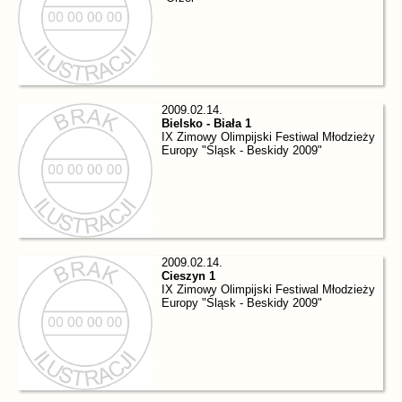
2009.02.14.
Bielsko - Biała 1
IX Zimowy Olimpijski Festiwal Młodzieży
Europy "Śląsk - Beskidy 2009"
2009.02.14.
Cieszyn 1
IX Zimowy Olimpijski Festiwal Młodzieży
Europy "Śląsk - Beskidy 2009"