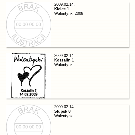
2009.02.14.
Kielce 1
Walentynki 2009
2009.02.14.
Koszalin 1
Walentynki
2009.02.14.
Słupsk 8
Walentynki