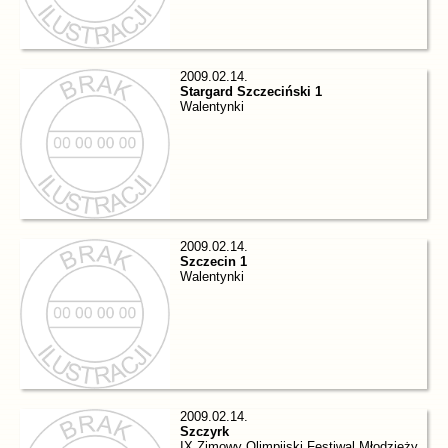
2009.02.14.
Stargard Szczeciński 1
Walentynki
2009.02.14.
Szczecin 1
Walentynki
2009.02.14.
Szczyrk
IX Zimowy Olimpijski Festiwal Młodzieży