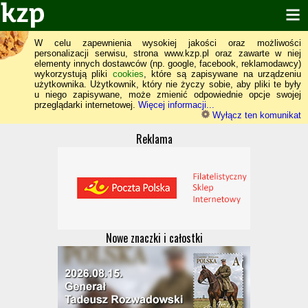
W celu zapewnienia wysokiej jakości oraz możliwości
personalizacji serwisu, strona www.kzp.pl oraz zawarte w niej
elementy innych dostawców (np. google, facebook, reklamodawcy)
wykorzystują pliki
cookies
, które są zapisywane na urządzeniu
użytkownika. Użytkownik, który nie życzy sobie, aby pliki te były
u niego zapisywane, może zmienić odpowiednie opcje swojej
przeglądarki internetowej.
Więcej informacji...
Wyłącz ten komunikat
Reklama
Nowe znaczki i całostki