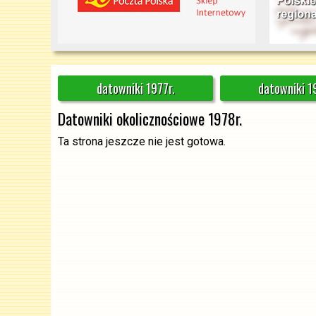
datowniki 1977r.
datowniki 1
Datowniki okolicznościowe 1978r.
Ta strona jeszcze nie jest gotowa.