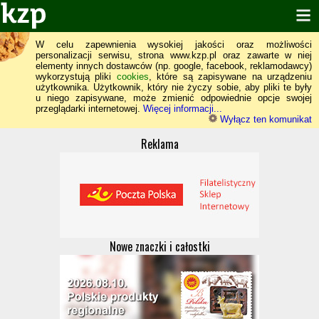
W celu zapewnienia wysokiej jakości oraz możliwości
personalizacji serwisu, strona www.kzp.pl oraz zawarte w niej
elementy innych dostawców (np. google, facebook, reklamodawcy)
wykorzystują pliki
cookies
, które są zapisywane na urządzeniu
użytkownika. Użytkownik, który nie życzy sobie, aby pliki te były
u niego zapisywane, może zmienić odpowiednie opcje swojej
przeglądarki internetowej.
Więcej informacji...
Wyłącz ten komunikat
Reklama
Nowe znaczki i całostki