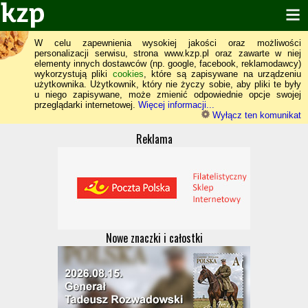
W celu zapewnienia wysokiej jakości oraz możliwości
personalizacji serwisu, strona www.kzp.pl oraz zawarte w niej
elementy innych dostawców (np. google, facebook, reklamodawcy)
wykorzystują pliki
cookies
, które są zapisywane na urządzeniu
użytkownika. Użytkownik, który nie życzy sobie, aby pliki te były
u niego zapisywane, może zmienić odpowiednie opcje swojej
przeglądarki internetowej.
Więcej informacji...
Wyłącz ten komunikat
Reklama
Nowe znaczki i całostki