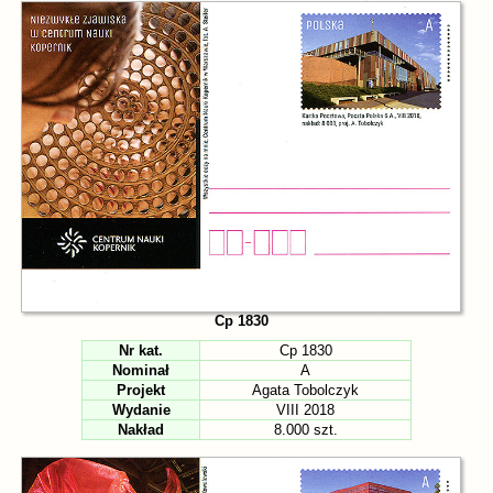
Cp 1830
Nr kat.
Cp 1830
Nominał
A
Projekt
Agata Tobolczyk
Wydanie
VIII 2018
Nakład
8.000 szt.