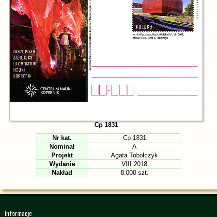
Cp 1831
Nr kat.
Cp 1831
Nominał
A
Projekt
Agata Tobolczyk
Wydanie
VIII 2018
Nakład
8.000 szt.
Informacje