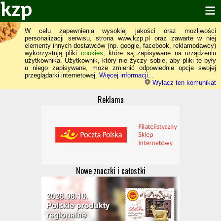
W celu zapewnienia wysokiej jakości oraz możliwości
personalizacji serwisu, strona www.kzp.pl oraz zawarte w niej
elementy innych dostawców (np. google, facebook, reklamodawcy)
wykorzystują pliki
cookies
, które są zapisywane na urządzeniu
użytkownika. Użytkownik, który nie życzy sobie, aby pliki te były
u niego zapisywane, może zmienić odpowiednie opcje swojej
przeglądarki internetowej.
Więcej informacji...
Wyłącz ten komunikat
Reklama
Nowe znaczki i całostki