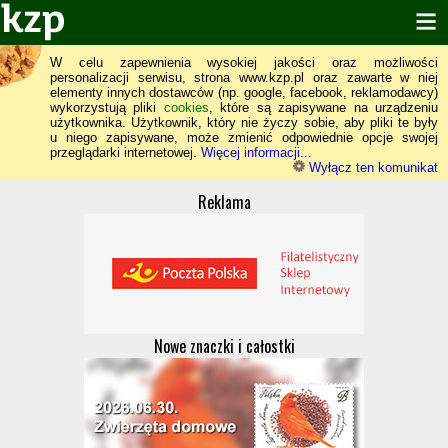
W celu zapewnienia wysokiej jakości oraz możliwości
personalizacji serwisu, strona www.kzp.pl oraz zawarte w niej
elementy innych dostawców (np. google, facebook, reklamodawcy)
wykorzystują pliki
cookies
, które są zapisywane na urządzeniu
użytkownika. Użytkownik, który nie życzy sobie, aby pliki te były
u niego zapisywane, może zmienić odpowiednie opcje swojej
przeglądarki internetowej.
Więcej informacji...
Wyłącz ten komunikat
Reklama
Nowe znaczki i całostki