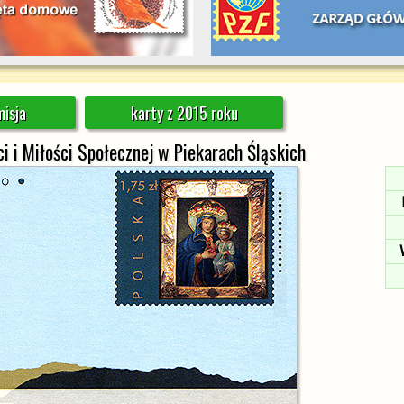
isja
karty z 2015 roku
 i Miłości Społecznej w Piekarach Śląskich