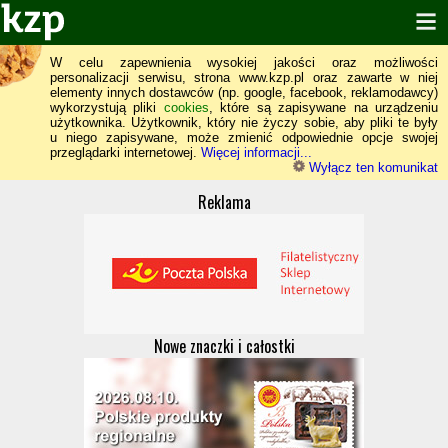
W celu zapewnienia wysokiej jakości oraz możliwości
personalizacji serwisu, strona www.kzp.pl oraz zawarte w niej
elementy innych dostawców (np. google, facebook, reklamodawcy)
wykorzystują pliki
cookies
, które są zapisywane na urządzeniu
użytkownika. Użytkownik, który nie życzy sobie, aby pliki te były
u niego zapisywane, może zmienić odpowiednie opcje swojej
przeglądarki internetowej.
Więcej informacji...
Wyłącz ten komunikat
Reklama
Nowe znaczki i całostki