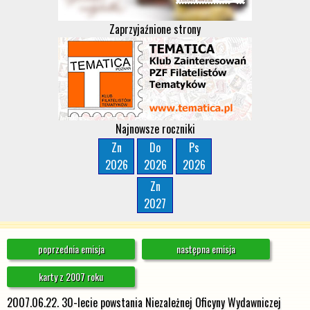
Zaprzyjaźnione strony
Najnowsze roczniki
Zn
Do
Ps
2026
2026
2026
Zn
2027
poprzednia emisja
następna emisja
karty z 2007 roku
2007.06.22. 30-lecie powstania Niezależnej Oficyny Wydawniczej