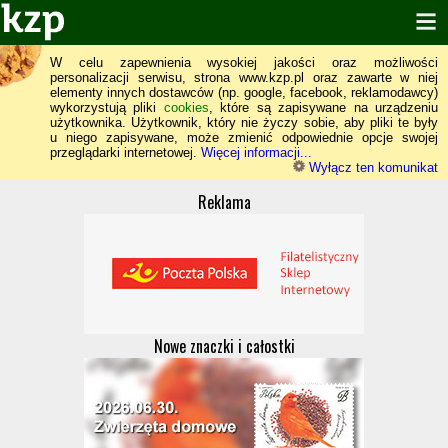
W celu zapewnienia wysokiej jakości oraz możliwości
personalizacji serwisu, strona www.kzp.pl oraz zawarte w niej
elementy innych dostawców (np. google, facebook, reklamodawcy)
wykorzystują pliki
cookies
, które są zapisywane na urządzeniu
użytkownika. Użytkownik, który nie życzy sobie, aby pliki te były
u niego zapisywane, może zmienić odpowiednie opcje swojej
przeglądarki internetowej.
Więcej informacji...
Wyłącz ten komunikat
Reklama
Nowe znaczki i całostki