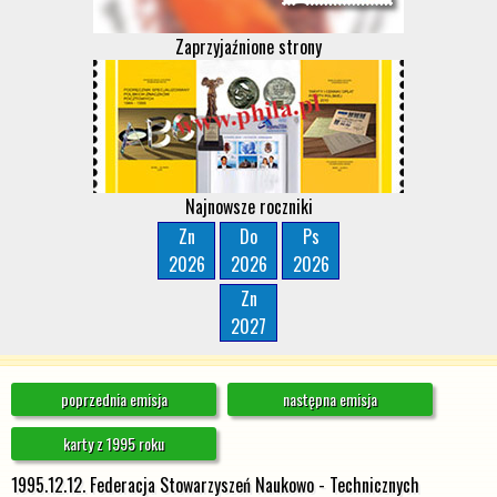
Zaprzyjaźnione strony
Najnowsze roczniki
Zn
Do
Ps
2026
2026
2026
Zn
2027
poprzednia emisja
następna emisja
karty z 1995 roku
1995.12.12. Federacja Stowarzyszeń Naukowo - Technicznych