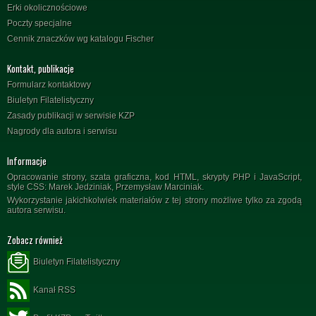
Erki okolicznościowe
Poczty specjalne
Cennik znaczków wg katalogu Fischer
Kontakt, publikacje
Formularz kontaktowy
Biuletyn Filatelistyczny
Zasady publikacji w serwisie KZP
Nagrody dla autora i serwisu
Informacje
Opracowanie strony, szata graficzna, kod HTML, skrypty PHP i JavaScript,
style CSS: Marek Jedziniak, Przemysław Marciniak.
Wykorzystanie jakichkolwiek materiałów z tej strony możliwe tylko za zgodą
autora serwisu.
Zobacz również
Biuletyn Filatelistyczny
Kanał RSS