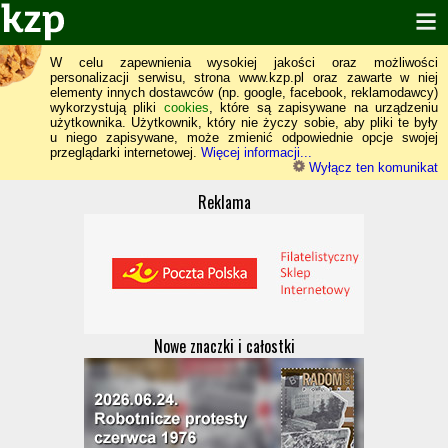
W celu zapewnienia wysokiej jakości oraz możliwości
personalizacji serwisu, strona www.kzp.pl oraz zawarte w niej
elementy innych dostawców (np. google, facebook, reklamodawcy)
wykorzystują pliki
cookies
, które są zapisywane na urządzeniu
użytkownika. Użytkownik, który nie życzy sobie, aby pliki te były
u niego zapisywane, może zmienić odpowiednie opcje swojej
przeglądarki internetowej.
Więcej informacji...
Wyłącz ten komunikat
Reklama
Nowe znaczki i całostki