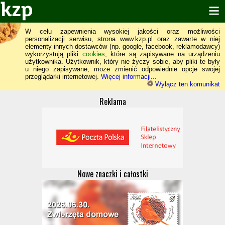
W celu zapewnienia wysokiej jakości oraz możliwości
personalizacji serwisu, strona www.kzp.pl oraz zawarte w niej
elementy innych dostawców (np. google, facebook, reklamodawcy)
wykorzystują pliki
cookies
, które są zapisywane na urządzeniu
użytkownika. Użytkownik, który nie życzy sobie, aby pliki te były
u niego zapisywane, może zmienić odpowiednie opcje swojej
przeglądarki internetowej.
Więcej informacji...
Wyłącz ten komunikat
Reklama
Nowe znaczki i całostki