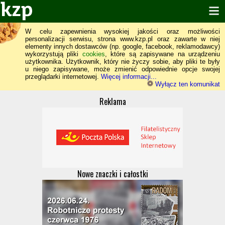
W celu zapewnienia wysokiej jakości oraz możliwości
personalizacji serwisu, strona www.kzp.pl oraz zawarte w niej
elementy innych dostawców (np. google, facebook, reklamodawcy)
wykorzystują pliki
cookies
, które są zapisywane na urządzeniu
użytkownika. Użytkownik, który nie życzy sobie, aby pliki te były
u niego zapisywane, może zmienić odpowiednie opcje swojej
przeglądarki internetowej.
Więcej informacji...
Wyłącz ten komunikat
Reklama
Nowe znaczki i całostki