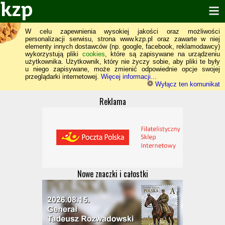
W celu zapewnienia wysokiej jakości oraz możliwości
personalizacji serwisu, strona www.kzp.pl oraz zawarte w niej
elementy innych dostawców (np. google, facebook, reklamodawcy)
wykorzystują pliki
cookies
, które są zapisywane na urządzeniu
użytkownika. Użytkownik, który nie życzy sobie, aby pliki te były
u niego zapisywane, może zmienić odpowiednie opcje swojej
przeglądarki internetowej.
Więcej informacji...
Wyłącz ten komunikat
Reklama
Nowe znaczki i całostki