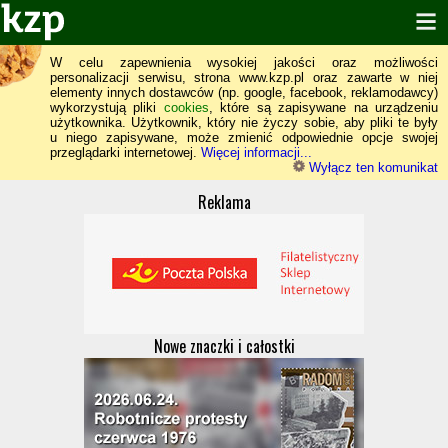
W celu zapewnienia wysokiej jakości oraz możliwości
personalizacji serwisu, strona www.kzp.pl oraz zawarte w niej
elementy innych dostawców (np. google, facebook, reklamodawcy)
wykorzystują pliki
cookies
, które są zapisywane na urządzeniu
użytkownika. Użytkownik, który nie życzy sobie, aby pliki te były
u niego zapisywane, może zmienić odpowiednie opcje swojej
przeglądarki internetowej.
Więcej informacji...
Wyłącz ten komunikat
Reklama
Nowe znaczki i całostki