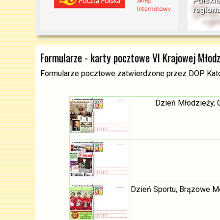
Formularze - karty pocztowe VI Krajowej Młodz
Formularze pocztowe zatwierdzone przez DOP Kat
Dzień Młodzieży, 
Dzień Sportu, Brązowe Me