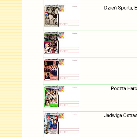
Dzień Sportu, E
Poczta Harc
Jadwiga Ostras