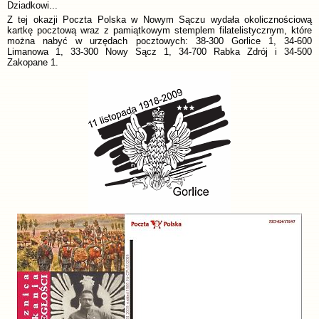
Dziadkowi...
Z tej okazji Poczta Polska w Nowym Sączu wydała okolicznościową
kartkę pocztową wraz z pamiątkowym stemplem filatelistycznym, które
można nabyć w urzędach pocztowych: 38-300 Gorlice 1, 34-600
Limanowa 1, 33-300 Nowy Sącz 1, 34-700 Rabka Zdrój i 34-500
Zakopane 1.