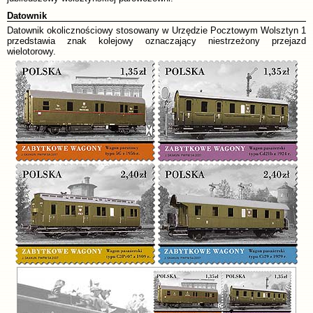
Datownik
Datownik okolicznościowy stosowany w Urzędzie Pocztowym Wolsztyn 1
przedstawia znak kolejowy oznaczający niestrzeżony przejazd
wielotorowy.